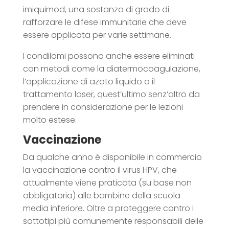
imiquimod, una sostanza di grado di
rafforzare le difese immunitarie che deve
essere applicata per varie settimane.
I condilomi possono anche essere eliminati
con metodi come la diatermocoagulazione,
l’applicazione di azoto liquido o il
trattamento laser, quest’ultimo senz’altro da
prendere in considerazione per le lezioni
molto estese.
Vaccinazione
Da qualche anno è disponibile in commercio
la vaccinazione contro il virus HPV, che
attualmente viene praticata (su base non
obbligatoria) alle bambine della scuola
media inferiore. Oltre a proteggere contro i
sottotipi più comunemente responsabili delle